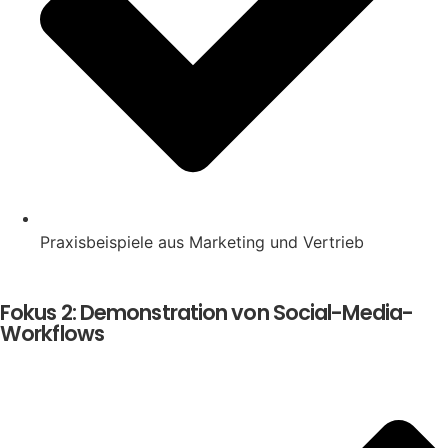
Praxisbeispiele aus Marketing und Vertrieb
Fokus 2: Demonstration von Social-Media-
Workflows