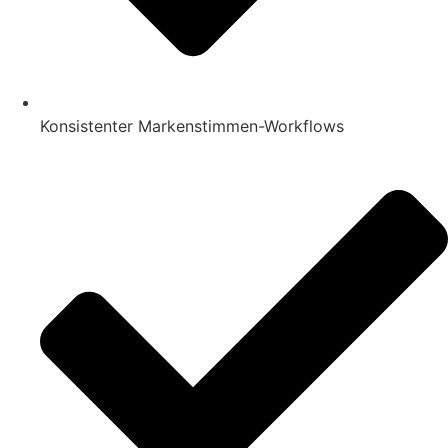
Konsistenter Markenstimmen-Workflows