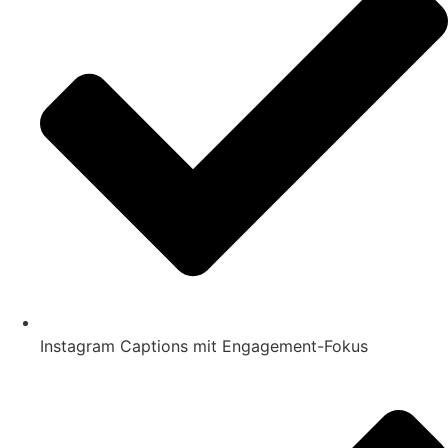
Instagram Captions mit Engagement-Fokus