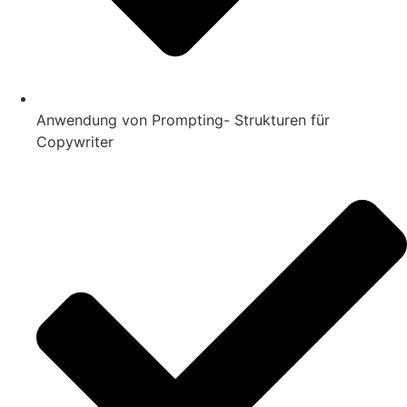
Anwendung von Prompting- Strukturen für
Copywriter