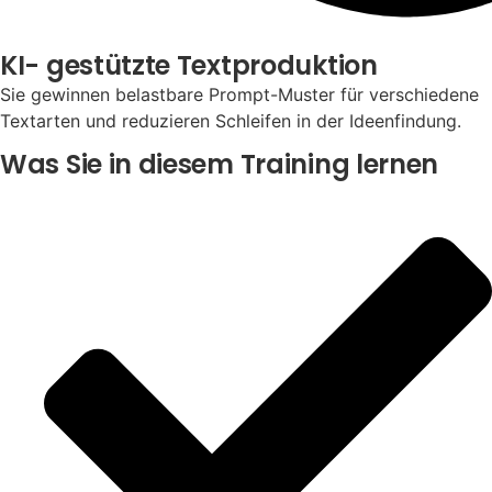
KI- gestützte Textproduktion
Sie gewinnen belastbare Prompt-Muster für verschiedene
Textarten und reduzieren Schleifen in der Ideenfindung.
Was Sie in diesem Training lernen