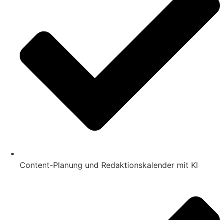
Content-Planung und Redaktionskalender mit KI