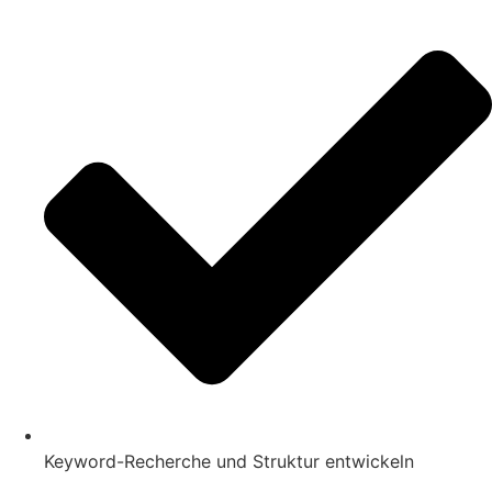
Keyword-Recherche und Struktur entwickeln