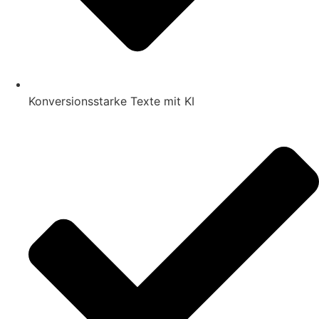
Konversionsstarke Texte mit KI