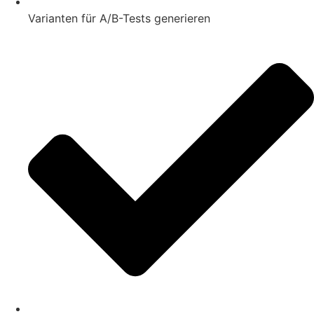
Varianten für A/B-Tests generieren