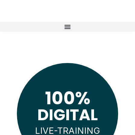
100%
DIGITAL
LIVE-TRAINING