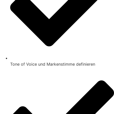
Tone of Voice und Markenstimme definieren