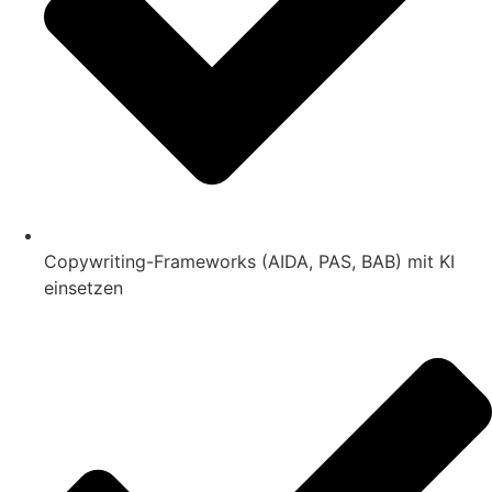
Copywriting-Frameworks (AIDA, PAS, BAB) mit KI
einsetzen