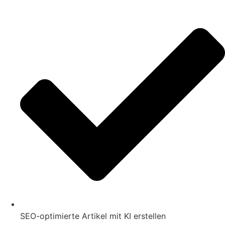
SEO-optimierte Artikel mit KI erstellen