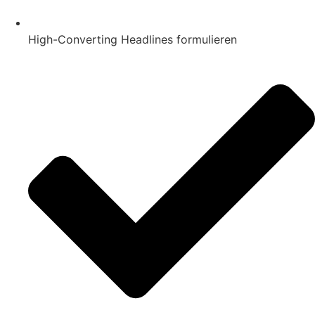
High-Converting Headlines formulieren