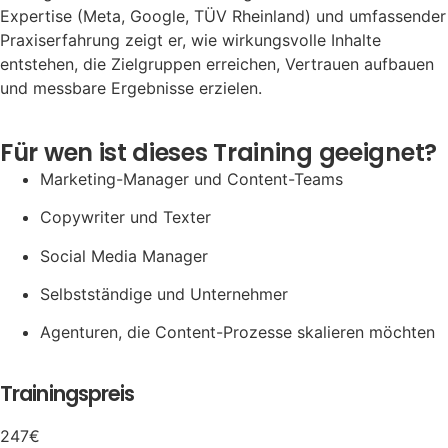
Expertise (Meta, Google, TÜV Rheinland) und umfassender
Praxiserfahrung zeigt er, wie wirkungsvolle Inhalte
entstehen, die Zielgruppen erreichen, Vertrauen aufbauen
und messbare Ergebnisse erzielen.
Für wen ist dieses Training geeignet?
Marketing-Manager und Content-Teams
Copywriter und Texter
Social Media Manager
Selbstständige und Unternehmer
Agenturen, die Content-Prozesse skalieren möchten
Trainingspreis
247€