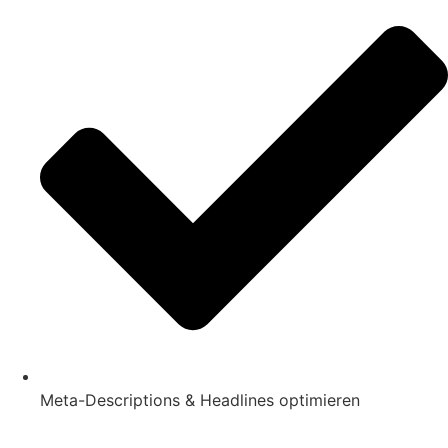
Meta-Descriptions & Headlines optimieren