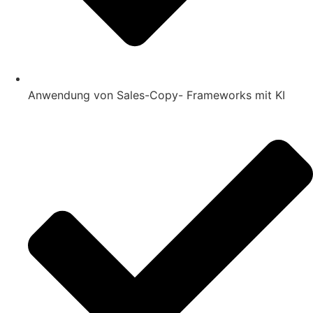
Anwendung von Sales-Copy- Frameworks mit KI