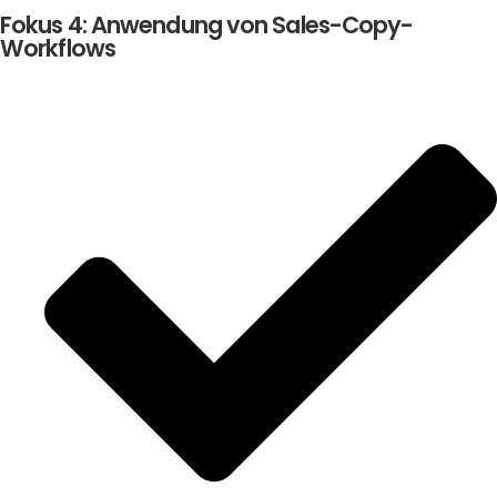
Fokus 4: Anwendung von Sales-Copy-
Workflows