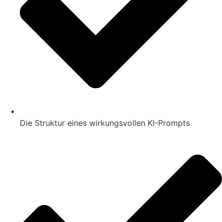
Die Struktur eines wirkungsvollen KI-Prompts