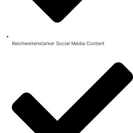
Reichweitenstarker Social Media Content