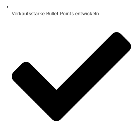
Verkaufsstarke Bullet Points entwickeln