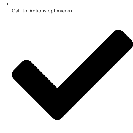
Call-to-Actions optimieren