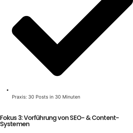
Praxis: 30 Posts in 30 Minuten
Fokus 3: Vorführung von SEO- & Content-
Systemen