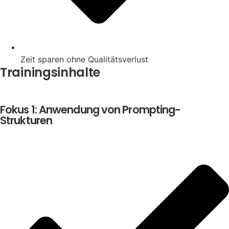
Zeit sparen ohne Qualitätsverlust
Trainingsinhalte
Fokus 1: Anwendung von Prompting-
Strukturen