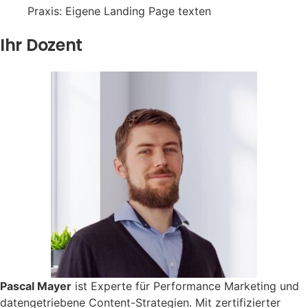
Praxis: Eigene Landing Page texten
Ihr Dozent
Pascal Mayer
ist Experte für Performance Marketing und
datengetriebene Content-Strategien. Mit zertifizierter