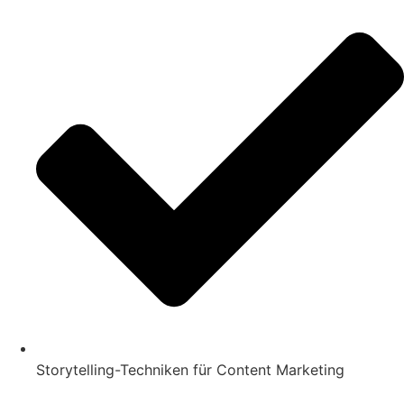
Storytelling-Techniken für Content Marketing