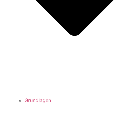
Grundlagen