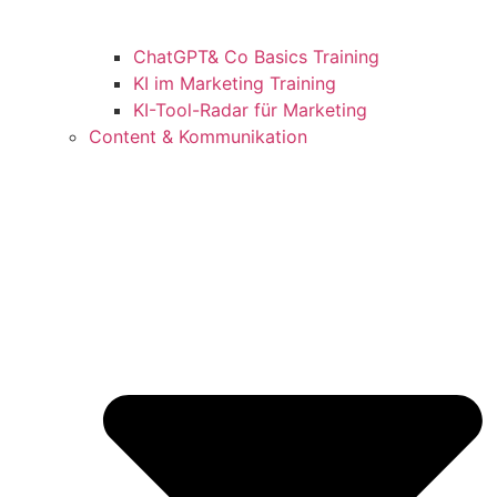
ChatGPT& Co Basics Training
KI im Marketing Training
KI-Tool-Radar für Marketing
Content & Kommunikation