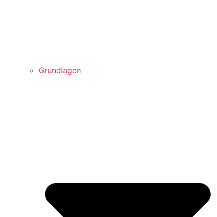
Grundlagen