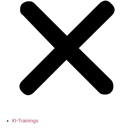
KI-Trainings