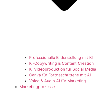
Professionelle Bilderstellung mit KI
KI-Copywriting & Content Creation
KI-Videoproduktion für Social Media
Canva für Fortgeschrittene mit AI
Voice & Audio AI für Marketing
Marketingprozesse