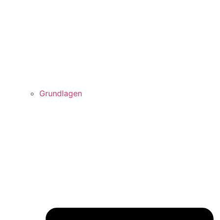
Grundlagen