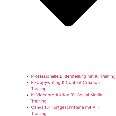
Professionelle Bilderstellung mit KI Training
KI-Copywriting & Content Creation
Training
KI-Videoproduktion für Social Media
Training
Canva für Fortgeschrittene mit AI –
Training