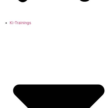
Ki-Trainings