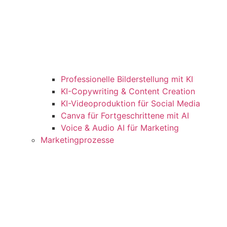
Professionelle Bilderstellung mit KI
KI-Copywriting & Content Creation
KI-Videoproduktion für Social Media
Canva für Fortgeschrittene mit AI
Voice & Audio AI für Marketing
Marketingprozesse