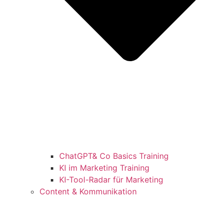
ChatGPT& Co Basics Training
KI im Marketing Training
KI-Tool-Radar für Marketing
Content & Kommunikation