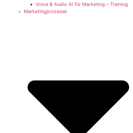
Voice & Audio AI für Marketing – Training
Marketingprozesse