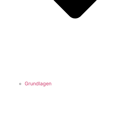
Grundlagen