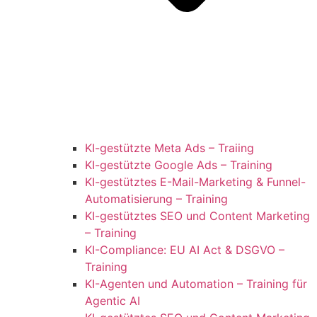
KI-gestützte Meta Ads – Traiing
KI-gestützte Google Ads – Training
KI-gestütztes E-Mail-Marketing & Funnel-
Automatisierung – Training
KI-gestütztes SEO und Content Marketing
– Training
KI-Compliance: EU AI Act & DSGVO –
Training
KI-Agenten und Automation – Training für
Agentic AI