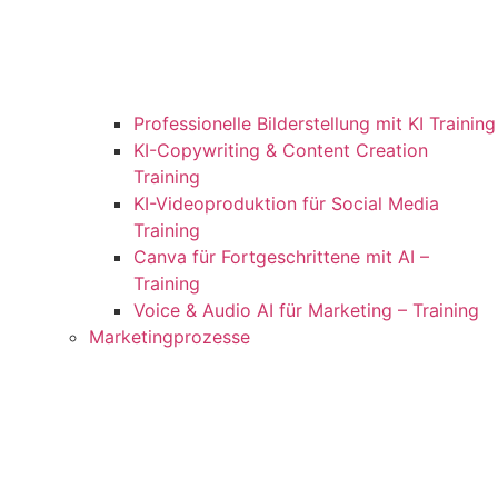
Professionelle Bilderstellung mit KI Training
KI-Copywriting & Content Creation
Training
KI-Videoproduktion für Social Media
Training
Canva für Fortgeschrittene mit AI –
Training
Voice & Audio AI für Marketing – Training
Marketingprozesse