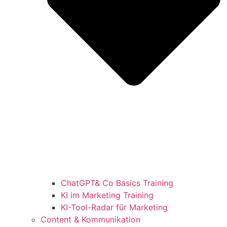
ChatGPT& Co Basics Training
KI im Marketing Training
KI-Tool-Radar für Marketing
Content & Kommunikation