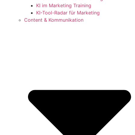
KI im Marketing Training
KI-Tool-Radar für Marketing
Content & Kommunikation