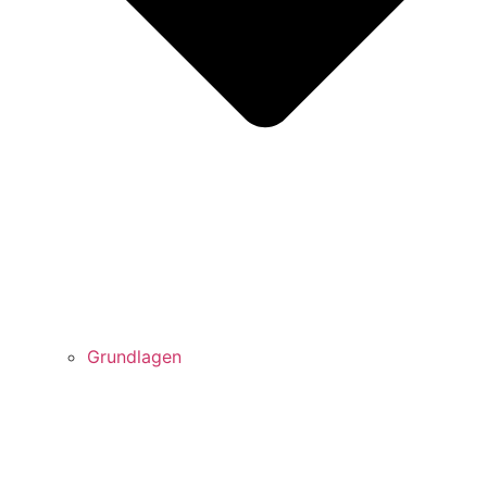
Grundlagen