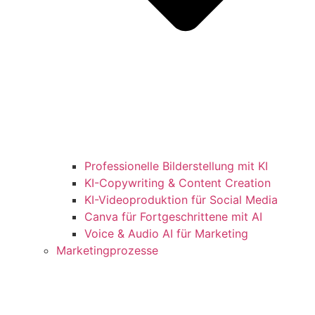
Professionelle Bilderstellung mit KI
KI-Copywriting & Content Creation
KI-Videoproduktion für Social Media
Canva für Fortgeschrittene mit AI
Voice & Audio AI für Marketing
Marketingprozesse