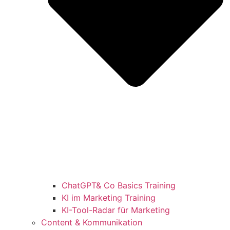
ChatGPT& Co Basics Training
KI im Marketing Training
KI-Tool-Radar für Marketing
Content & Kommunikation