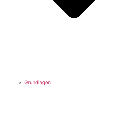
Grundlagen