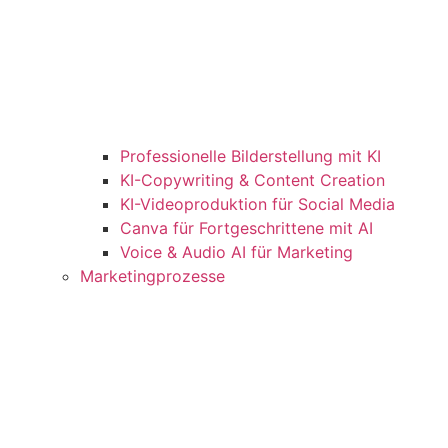
Professionelle Bilderstellung mit KI
KI-Copywriting & Content Creation
KI-Videoproduktion für Social Media
Canva für Fortgeschrittene mit AI
Voice & Audio AI für Marketing
Marketingprozesse