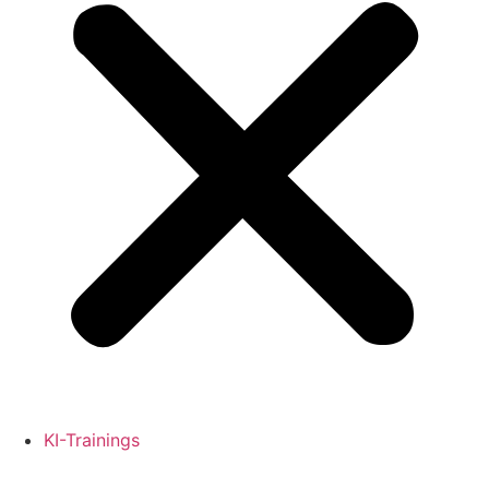
KI-Trainings