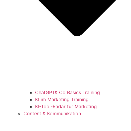
ChatGPT& Co Basics Training
KI im Marketing Training
KI-Tool-Radar für Marketing
Content & Kommunikation