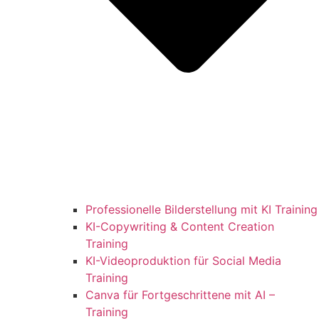
Professionelle Bilderstellung mit KI Training
KI-Copywriting & Content Creation
Training
KI-Videoproduktion für Social Media
Training
Canva für Fortgeschrittene mit AI –
Training