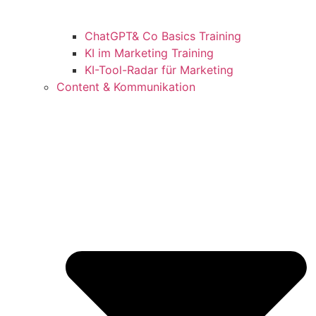
ChatGPT& Co Basics Training
KI im Marketing Training
KI-Tool-Radar für Marketing
Content & Kommunikation