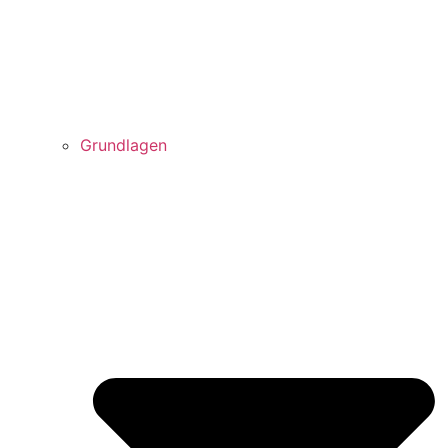
Grundlagen