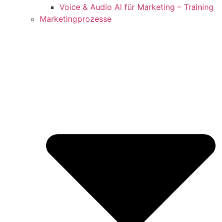
Voice & Audio AI für Marketing – Training
Marketingprozesse