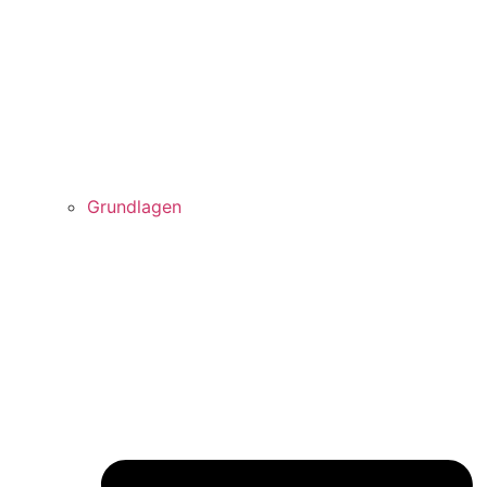
Grundlagen