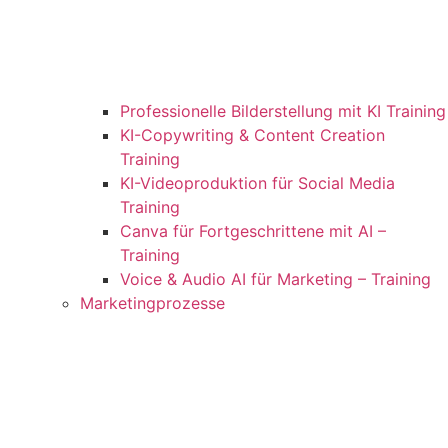
Professionelle Bilderstellung mit KI Training
KI-Copywriting & Content Creation
Training
KI-Videoproduktion für Social Media
Training
Canva für Fortgeschrittene mit AI –
Training
Voice & Audio AI für Marketing – Training
Marketingprozesse