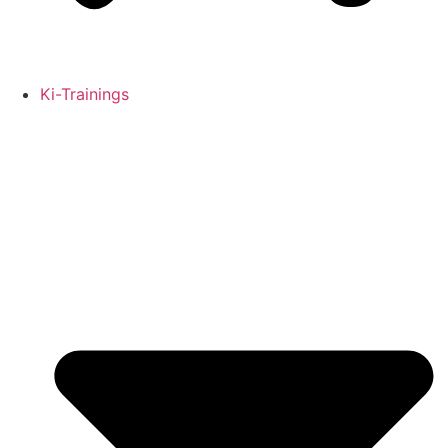
Ki-Trainings