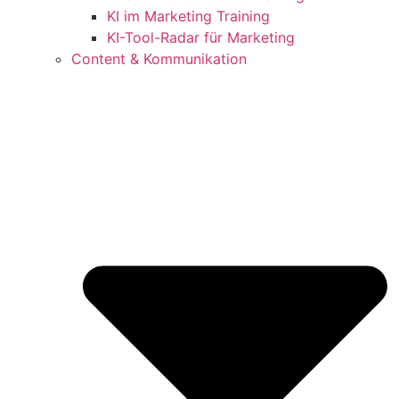
KI im Marketing Training
KI-Tool-Radar für Marketing
Content & Kommunikation