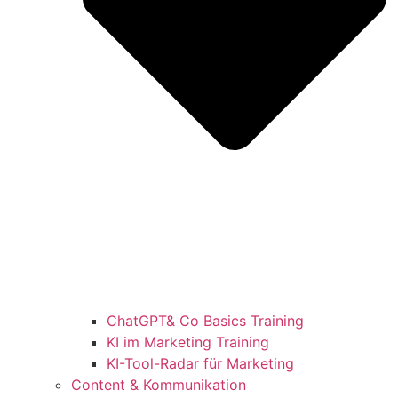
ChatGPT& Co Basics Training
KI im Marketing Training
KI-Tool-Radar für Marketing
Content & Kommunikation