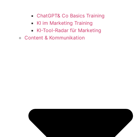
ChatGPT& Co Basics Training
KI im Marketing Training
KI-Tool-Radar für Marketing
Content & Kommunikation