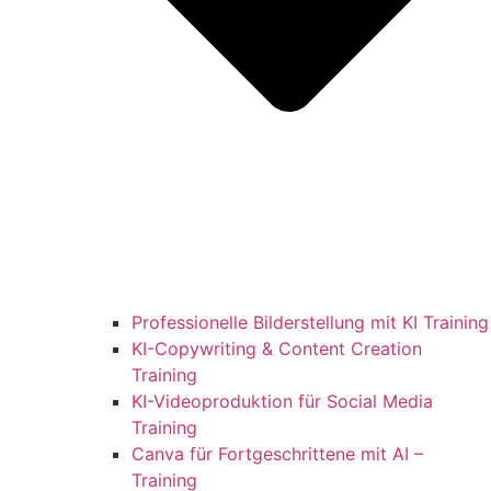
Professionelle Bilderstellung mit KI Training
KI-Copywriting & Content Creation
Training
KI-Videoproduktion für Social Media
Training
Canva für Fortgeschrittene mit AI –
Training