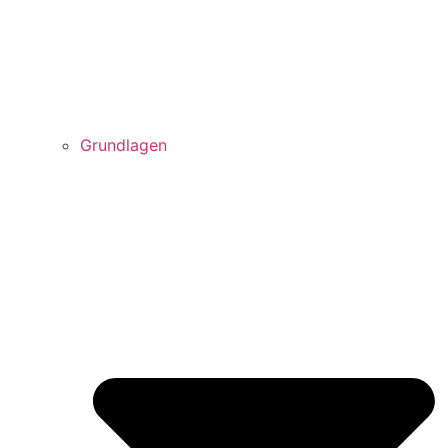
Grundlagen