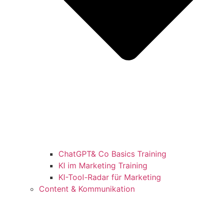
ChatGPT& Co Basics Training
KI im Marketing Training
KI-Tool-Radar für Marketing
Content & Kommunikation