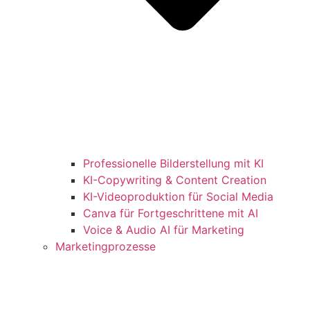
Professionelle Bilderstellung mit KI
KI-Copywriting & Content Creation
KI-Videoproduktion für Social Media
Canva für Fortgeschrittene mit AI
Voice & Audio AI für Marketing
Marketingprozesse