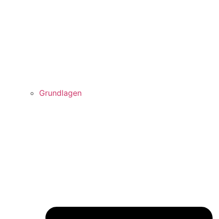
Grundlagen