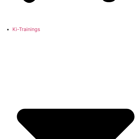
Ki-Trainings