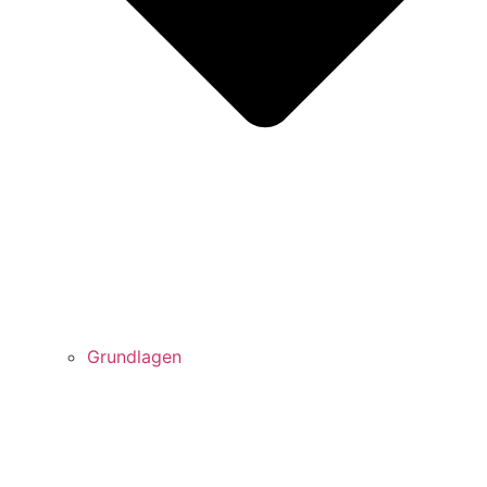
Grundlagen