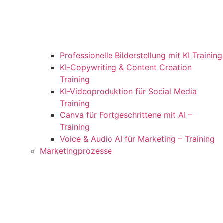
Professionelle Bilderstellung mit KI Training
KI-Copywriting & Content Creation
Training
KI-Videoproduktion für Social Media
Training
Canva für Fortgeschrittene mit AI –
Training
Voice & Audio AI für Marketing – Training
Marketingprozesse