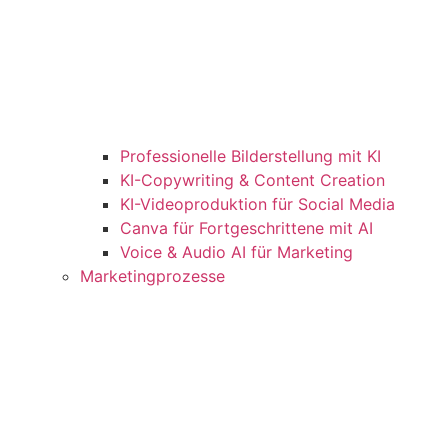
Professionelle Bilderstellung mit KI
KI-Copywriting & Content Creation
KI-Videoproduktion für Social Media
Canva für Fortgeschrittene mit AI
Voice & Audio AI für Marketing
Marketingprozesse