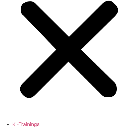
KI-Trainings