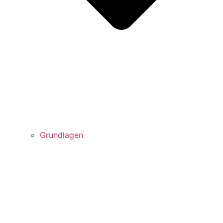
Grundlagen