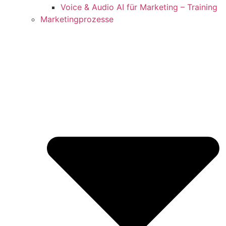
Voice & Audio AI für Marketing – Training
Marketingprozesse