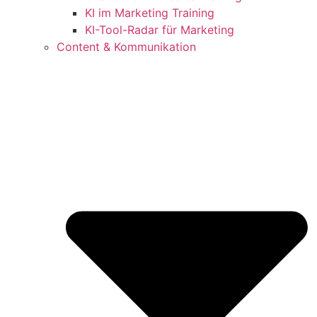
KI im Marketing Training
KI-Tool-Radar für Marketing
Content & Kommunikation